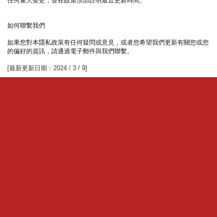
任何重大變更，並在政策頂部註明最近更新時間。
如何聯繫我們
如果您對本隱私政策有任何疑問或意見，或者您希望我們更新有關您或您
的偏好的資訊，請通過電子郵件與我們聯繫。
[最新更新日期：2024 / 3 / 9]