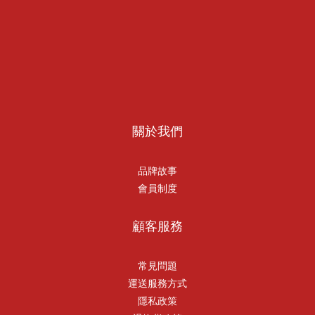
關於我們
品牌故事
會員制度
顧客服務
常見問題
運送服務方式
隱私政策