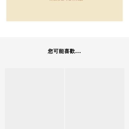
您可能喜歡...