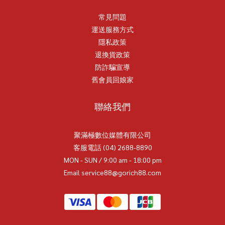
常見問題
運送服務方式
隱私政策
退換貨政策
防詐騙宣導
舊會員回娘家
聯絡我們
聚滿極數位媒體有限公司
客服電話 (04) 2688-8890
MON - SUN / 9:00 am - 18:00 pm
Email service88@gorich88.com