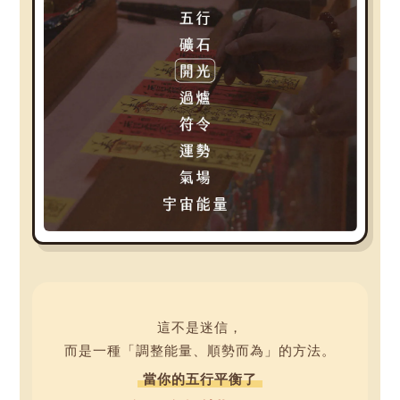
這不是迷信，
而是一種「調整能量、順勢而為」的方法。
當你的五行平衡了