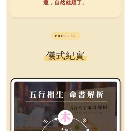
運，自然就順了。
PROCESS
儀式紀實