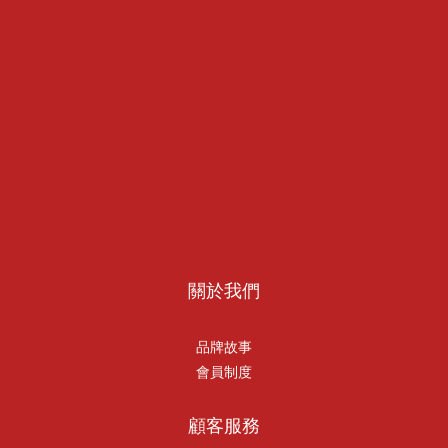
關於我們
品牌故事
會員制度
顧客服務