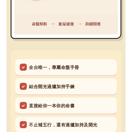
全台唯一，專屬命盤手冊
結合開光過爐加持手鍊
直接給你一本你的命書
不止補五行，還有過爐加持及開光