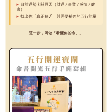
目前運勢卡關原因（財運 / 事業 / 感情 / 健
康）
找出你「真正缺乏」與需要補強的五行能量
這一步，叫做「看懂你的命」。