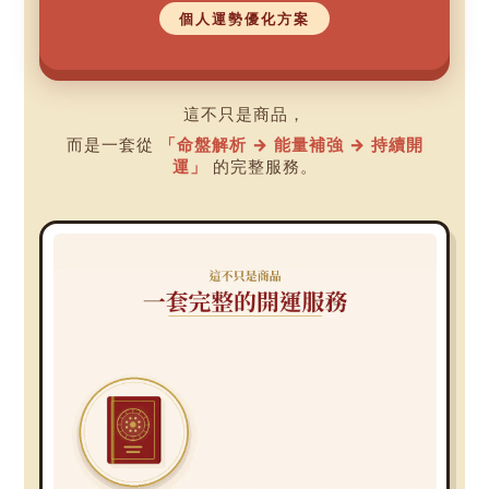
個人運勢優化方案
這不只是商品，
而是一套從
「命盤解析 → 能量補強 → 持續開
運」
的完整服務。