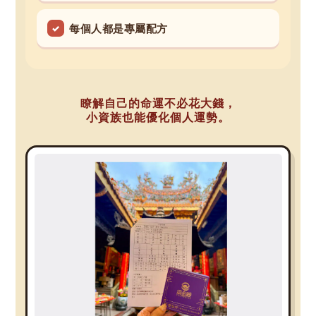
每個人都是專屬配方
瞭解自己的命運不必花大錢，
小資族也能優化個人運勢。