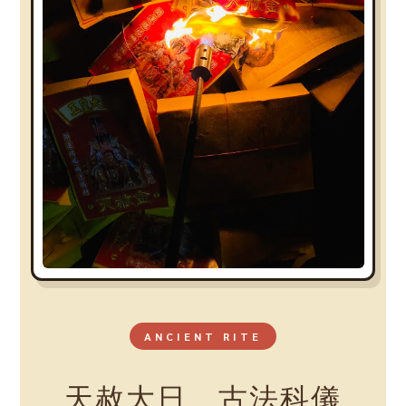
ANCIENT RITE
天赦大日 古法科儀