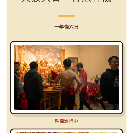
一年僅六日
科儀進行中