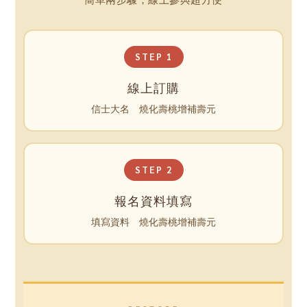
STEP 1
線上訂購
信士大名 燒化壽桃增補壽元
STEP 2
報名資料填寫
填寫資料 燒化壽桃增補壽元