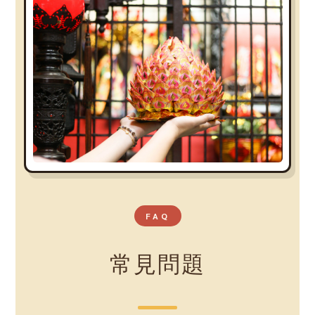
FAQ
常見問題
立即購買