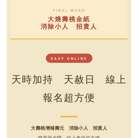
FINAL WORD
大燒壽桃金紙
消除小人 招貴人
EASY ONLINE
天時加持 天赦日 線上
報名超方便
大壽桃增補壽元 消除小人 招貴人
簡單兩步驟，線上參與超方便