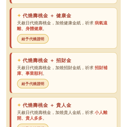
代燒壽桃金 ＋ 健康金
天赦日代燒壽桃金，加燒健康金紙，祈求
病氣遠
離、身體健康
。
給予代燒證明
代燒壽桃金 ＋ 招財金
天赦日代燒壽桃金，加燒招財金紙，祈求
招財補
庫、事業順利
。
給予代燒證明
代燒壽桃金 ＋ 貴人金
天赦日代燒壽桃金，加燒貴人金紙，祈求
小人離
開、貴人多多
。