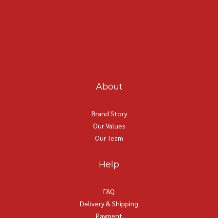
About
Brand Story
Our Values
Our Team
Help
FAQ
Delivery & Shipping
Payment